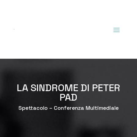
LA SINDROME DI PETER
PAD
Spettacolo – Conferenza Multimediale