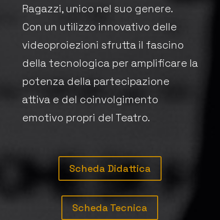
Ragazzi, unico nel suo genere.
Con un utilizzo innovativo delle
videoproiezioni sfrutta il fascino
della tecnologica per amplificare la
potenza della partecipazione
attiva e del coinvolgimento
emotivo propri del Teatro.
Scheda Didattica
Scheda Tecnica